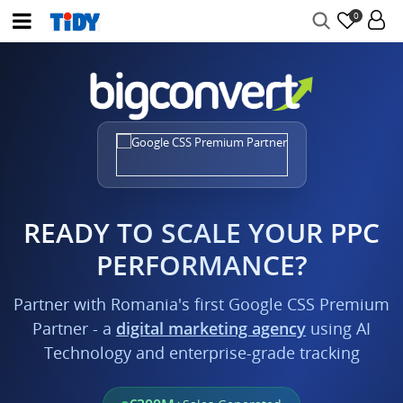
0
READY TO SCALE YOUR PPC
PERFORMANCE?
Partner with Romania's first Google CSS Premium
Partner - a
digital marketing agency
using AI
Technology and enterprise-grade tracking