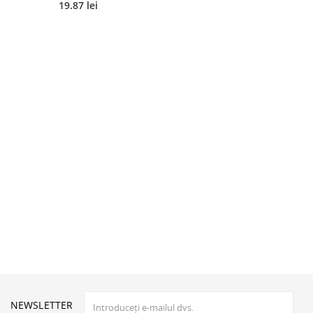
19.87 lei
NEWSLETTER