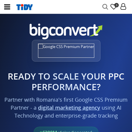
0
READY TO SCALE YOUR PPC
PERFORMANCE?
Partner with Romania's first Google CSS Premium
Partner - a
digital marketing agency
using AI
Technology and enterprise-grade tracking