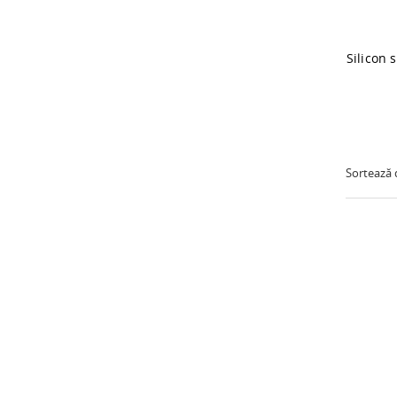
Sortează