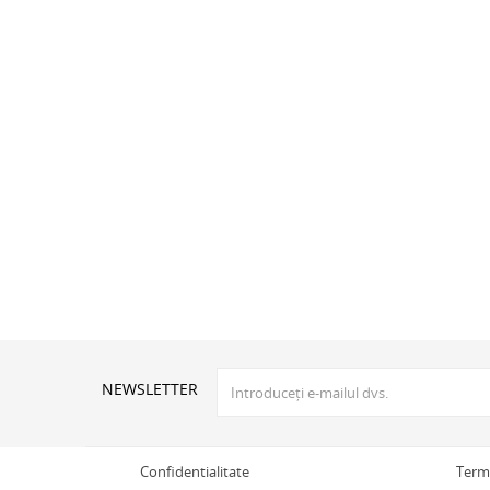
NEWSLETTER
Confidentialitate
Terme