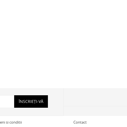
ÎNSCRIEȚI-VĂ
ni si conditii
Contact