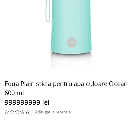
Equa Plain sticlă pentru apă culoare Ocean
600 ml
999999999 lei
Adăugați o recenzie