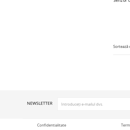
Sortează
NEWSLETTER
Confidentialitate
Terme