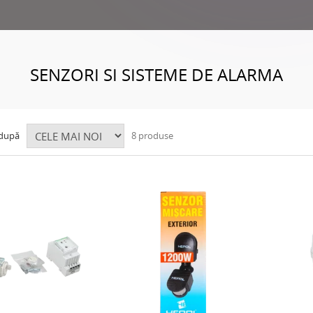
SENZORI SI SISTEME DE ALARMA
 după
8 produse