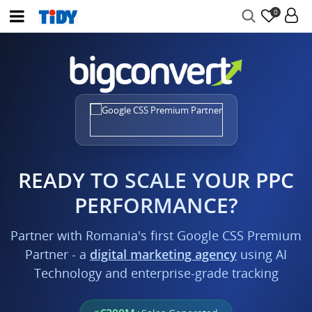
0
READY TO SCALE YOUR PPC
PERFORMANCE?
Partner with Romania's first Google CSS Premium
Partner - a
digital marketing agency
using AI
Technology and enterprise-grade tracking