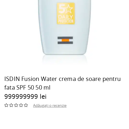
ISDIN Fusion Water crema de soare pentru
fata SPF 50 50 ml
999999999 lei
Adăugați o recenzie