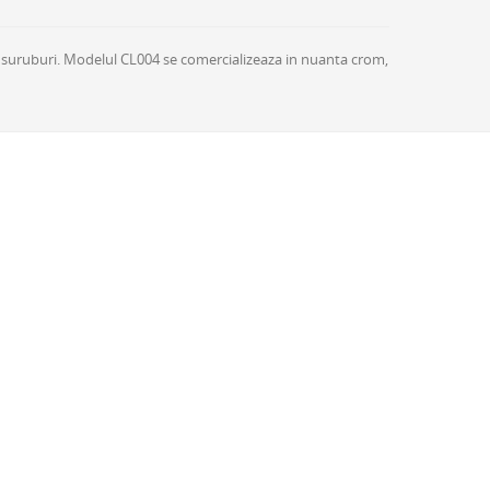
u suruburi. Modelul CL004 se comercializeaza in nuanta crom,