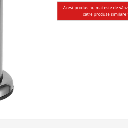
Acest produs nu mai este de vânzar
către produse similare