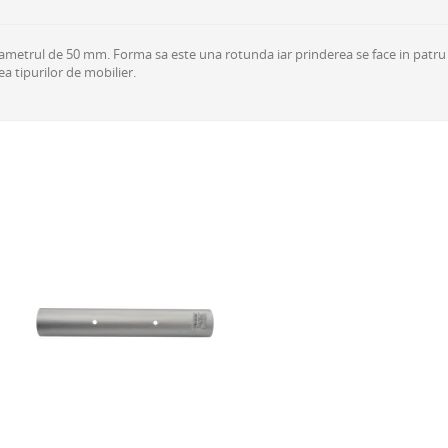
iametrul de 50 mm. Forma sa este una rotunda iar prinderea se face in patr
a tipurilor de mobilier.