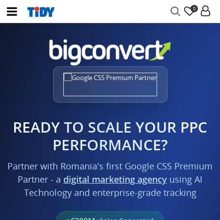
0
READY TO SCALE YOUR PPC
PERFORMANCE?
Partner with Romania's first Google CSS Premium
Partner - a
digital marketing agency
using AI
Technology and enterprise-grade tracking