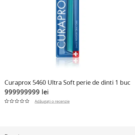
Curaprox 5460 Ultra Soft perie de dinti 1 buc
999999999 lei
Adăugați o recenzie