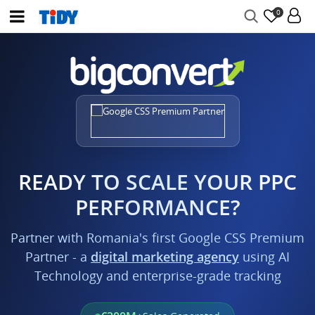
0
READY TO SCALE YOUR PPC
PERFORMANCE?
Partner with Romania's first Google CSS Premium
Partner - a
digital marketing agency
using AI
Technology and enterprise-grade tracking