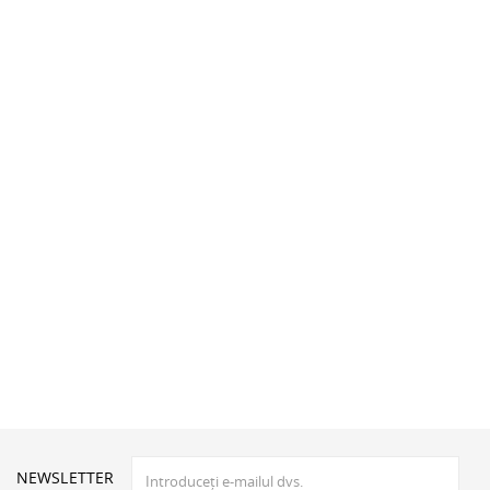
NEWSLETTER