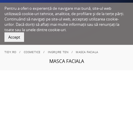
Pentru a oferi o experiență de navigare mai bună, site-ul web
utilizează cookie-uri tehnice, analitice, de profilare și de la terțe părți.
Continuând să navigați pe site-ul web, acceptați utilizarea cookie-
urilor. Dacă doriți să aflați mai multe informații sau să renunțați la
toate sau la unele dintre cookie-uri.
Accept
TIDY.RO
COSMETICE
INGRIJIRE TEN
MASCA FACIALA
MASCA FACIALA