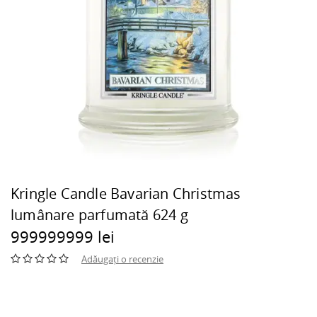
Kringle Candle Bavarian Christmas
lumânare parfumată 624 g
999999999 lei
Adăugați o recenzie