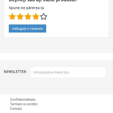
Spune-ne părerea ta
Adăugați o recenzie
NEWSLETTER
Confidentialitate
Termeni si conditii
Contact