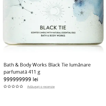
Bath & Body Works Black Tie lumânare
parfumată 411 g
999999999 lei
Adăugați o recenzie