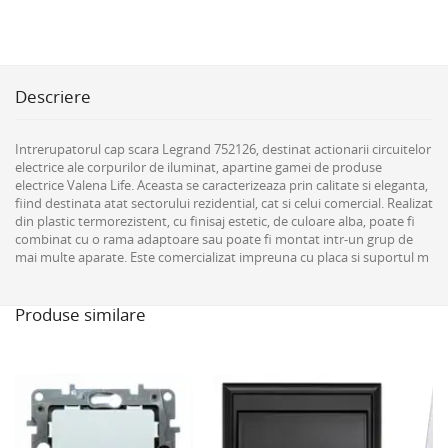
Descriere
Intrerupatorul cap scara Legrand 752126, destinat actionarii circuitelor
electrice ale corpurilor de iluminat, apartine gamei de produse
electrice Valena Life. Aceasta se caracterizeaza prin calitate si eleganta,
fiind destinata atat sectorului rezidential, cat si celui comercial. Realizat
din plastic termorezistent, cu finisaj estetic, de culoare alba, poate fi
combinat cu o rama adaptoare sau poate fi montat intr-un grup de
mai multe aparate. Este comercializat impreuna cu placa si suportul m
Produse similare