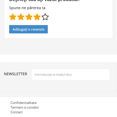
Spune-ne părerea ta
Adăugați o recenzie
NEWSLETTER
Confidentialitate
Termeni si conditii
Contact