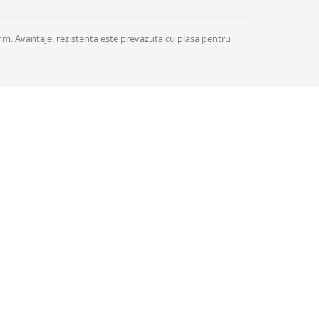
mm. Avantaje: rezistenta este prevazuta cu plasa pentru