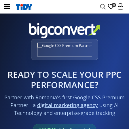
0
READY TO SCALE YOUR PPC
PERFORMANCE?
Partner with Romania's first Google CSS Premium
Partner - a
digital marketing agency
using AI
Technology and enterprise-grade tracking