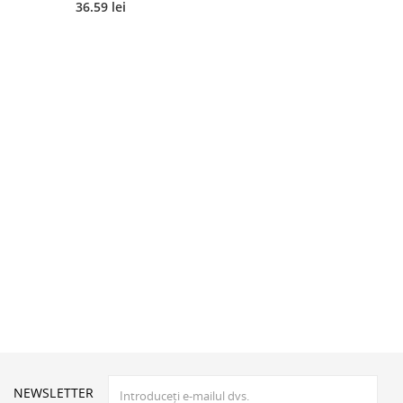
36.59 lei
NEWSLETTER