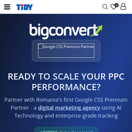
0
READY TO SCALE YOUR PPC
PERFORMANCE?
Partner with Romania's first Google CSS Premium
Partner - a
digital marketing agency
using AI
Technology and enterprise-grade tracking