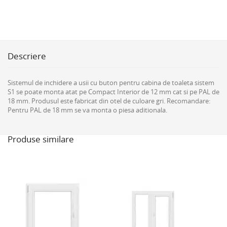
Descriere
Sistemul de inchidere a usii cu buton pentru cabina de toaleta sistem
S1 se poate monta atat pe Compact Interior de 12 mm cat si pe PAL de
18 mm. Produsul este fabricat din otel de culoare gri. Recomandare:
Pentru PAL de 18 mm se va monta o piesa aditionala.
Produse similare