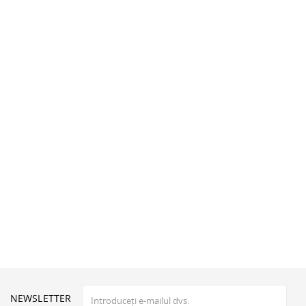
NEWSLETTER