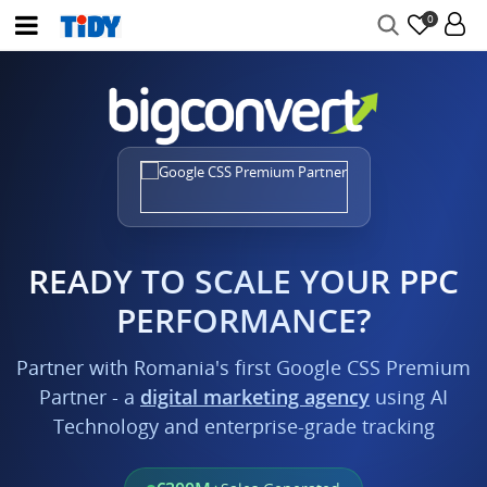
0
READY TO SCALE YOUR PPC
PERFORMANCE?
Partner with Romania's first Google CSS Premium
Partner - a
digital marketing agency
using AI
Technology and enterprise-grade tracking