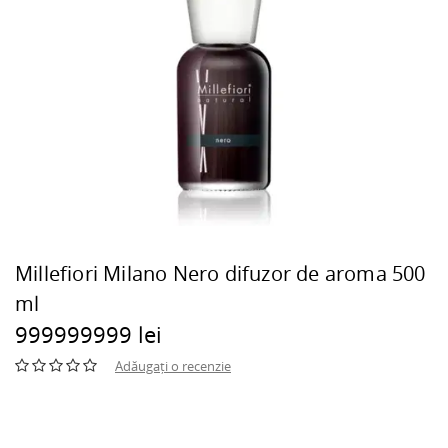
Millefiori Milano Nero difuzor de aroma 500
ml
999999999 lei
Adăugați o recenzie