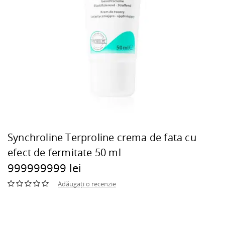
Synchroline Terproline crema de fata cu
efect de fermitate 50 ml
999999999 lei
Adăugați o recenzie