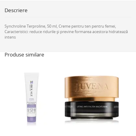
Descriere
Synchroline Terproline, 50 ml, Creme pentru ten pentru femei,
Caracteristici: reduce ridurile și previne formarea acestora hidratează
intens
Produse similare