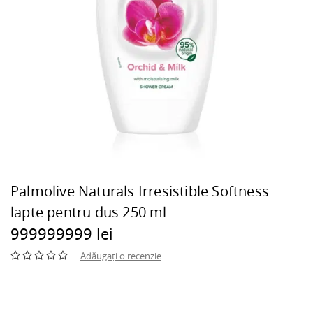
Palmolive Naturals Irresistible Softness
lapte pentru dus 250 ml
999999999 lei
Adăugați o recenzie