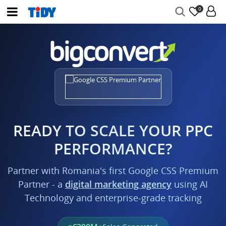
0
READY TO SCALE YOUR PPC
PERFORMANCE?
Partner with Romania's first Google CSS Premium
Partner - a
digital marketing agency
using AI
Technology and enterprise-grade tracking