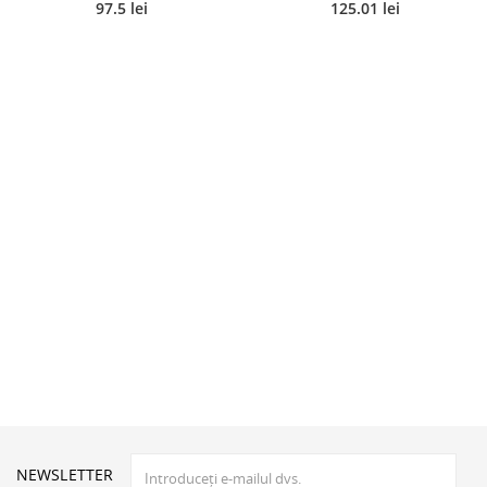
97.5 lei
125.01 lei
NEWSLETTER