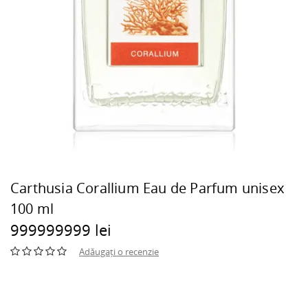
Carthusia Corallium Eau de Parfum unisex
100 ml
999999999 lei
Adăugați o recenzie