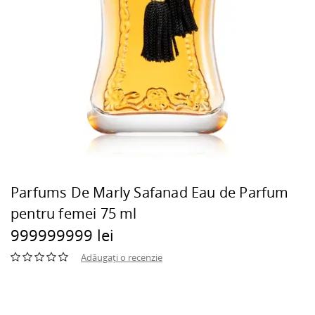
Parfums De Marly Safanad Eau de Parfum
pentru femei 75 ml
999999999 lei
Adăugați o recenzie