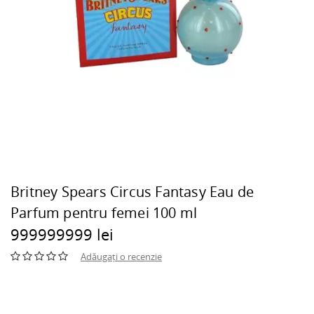
Britney Spears Circus Fantasy Eau de
Parfum pentru femei 100 ml
999999999 lei
Adăugați o recenzie