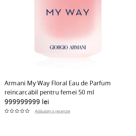
Armani My Way Floral Eau de Parfum
reincarcabil pentru femei 50 ml
999999999 lei
Adăugați o recenzie