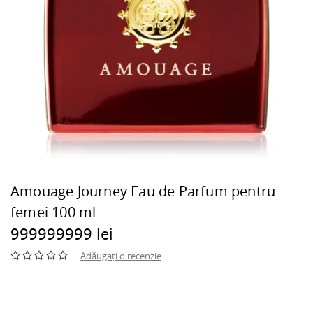
Amouage Journey Eau de Parfum pentru
femei 100 ml
999999999 lei
Adăugați o recenzie