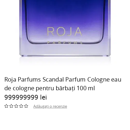
Roja Parfums Scandal Parfum Cologne eau
de cologne pentru bărbați 100 ml
999999999 lei
Adăugați o recenzie