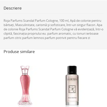
Descriere
Roja Parfums Scandal Parfum Cologne, 100 ml, Apă de colonie pentru
bărbați, Masculinitate, carismă și sofisticare, într-un singur flacon. Apa
de colonie Roja Parfums Scandal Parfum Cologne vă evidențiază, într-o
clipită, fascinația propriului eu. parfum aromatic, cu tonuri ierboase
parfum citric parfum lemnos parfum potrivit pentru fiecare zi
Produse similare