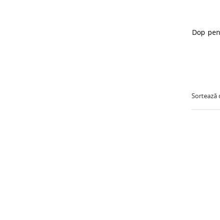
Sortează