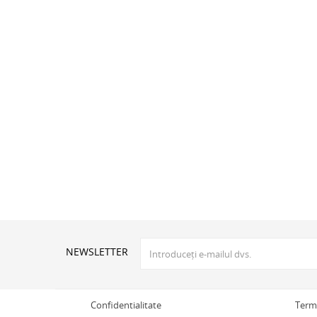
NEWSLETTER
Confidentialitate
Terme