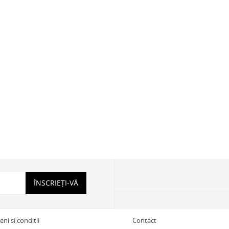
ÎNSCRIEȚI-VĂ
ni si conditii
Contact